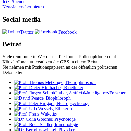
Jetzt Spenden
Newsletter abonnieren
Social media
Twitter
Facebook
Beirat
Viele renommierte WissenschaftlerInnen, PhilosophInnen und
KünstlerInnen unterstützen die GBS in einem Beirat.
Sie nehmen mit Positionspapieren an der öffentlich-politischen
Debatte teil.