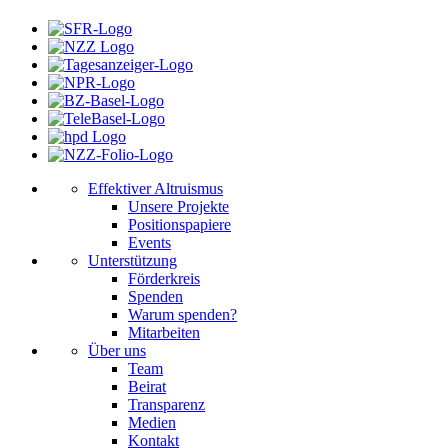
Effektiver Altruismus
Unsere Projekte
Positionspapiere
Events
Unterstützung
Förderkreis
Spenden
Warum spenden?
Mitarbeiten
Über uns
Team
Beirat
Transparenz
Medien
Kontakt