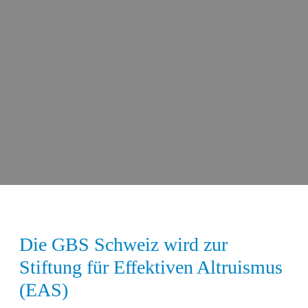
Die GBS Schweiz wird zur
Stiftung für Effektiven Altruismus
(EAS)