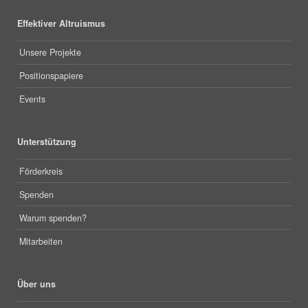
Effektiver Altruismus
Unsere Projekte
Positionspapiere
Events
Unterstützung
Förderkreis
Spenden
Warum spenden?
Mitarbeiten
Über uns